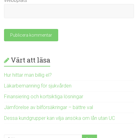
Webbplats
Värt att läsa
Hur hittar man billig el?
Läkarbemanning för sjukvården
Finansiering och kortsiktiga lösningar
Jämförelse av bilförsäkringar – bättre val
Dessa kundgrupper kan vilja ansöka om lån utan UC