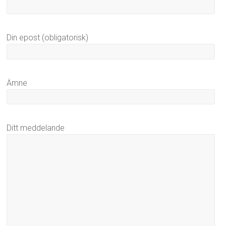
Din epost (obligatorisk)
Ämne
Ditt meddelande