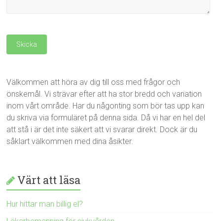
Välkommen att höra av dig till oss med frågor och
önskemål. Vi strävar efter att ha stor bredd och variation
inom vårt område. Har du någonting som bör tas upp kan
du skriva via formuläret på denna sida. Då vi har en hel del
att stå i är det inte säkert att vi svarar direkt. Dock är du
såklart välkommen med dina åsikter.
Värt att läsa
Hur hittar man billig el?