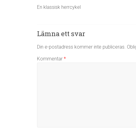
En klassisk herrcykel
Lämna ett svar
Din e-postadress kommer inte publiceras.
Obli
Kommentar
*